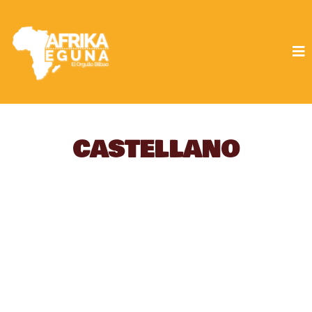
CASTELLANO