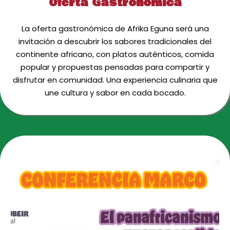
Oferta Gástronomica
La oferta gastronómica de Afrika Eguna será una
invitación a descubrir los sabores tradicionales del
continente africano, con platos auténticos, comida
popular y propuestas pensadas para compartir y
disfrutar en comunidad. Una experiencia culinaria que
une cultura y sabor en cada bocado.