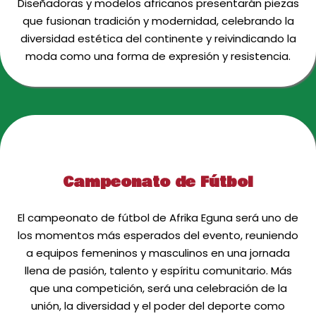
Diseñadoras y modelos africanos presentarán piezas
que fusionan tradición y modernidad, celebrando la
diversidad estética del continente y reivindicando la
moda como una forma de expresión y resistencia.
Campeonato de Fútbol
El campeonato de fútbol de Afrika Eguna será uno de
los momentos más esperados del evento, reuniendo
a equipos femeninos y masculinos en una jornada
llena de pasión, talento y espíritu comunitario. Más
que una competición, será una celebración de la
unión, la diversidad y el poder del deporte como