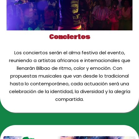
Conciertos
Los conciertos serán el alma festiva del evento,
reuniendo a artistas africanos e internacionales que
llenarán Bilbao de ritmo, color y emoción. Con
propuestas musicales que van desde lo tradicional
hasta lo contemporáneo, cada actuación será una
celebración de la identidad, la diversidad y la alegría
compartida.