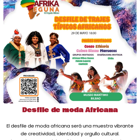
Desfile de moda Africana
El desfile de moda africana será una muestra vibrante
de creatividad, identidad y orgullo cultural.