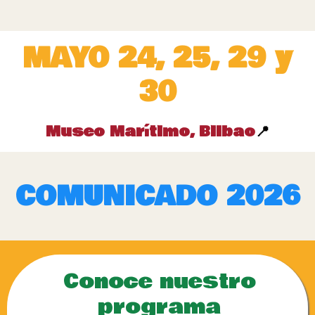
MAYO 24, 25, 29 y
30
Museo Marítimo, Bilbao
📍
COMUNICADO 2026
Conoce nuestro
programa