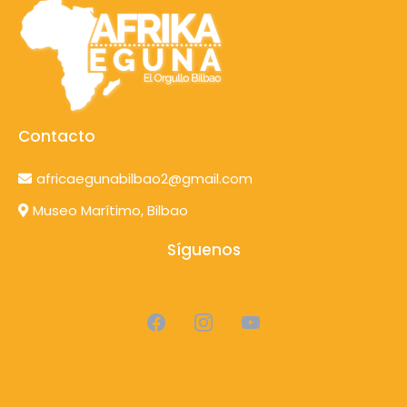
Contacto
africaegunabilbao2@gmail.com
Museo Marítimo, Bilbao
Síguenos