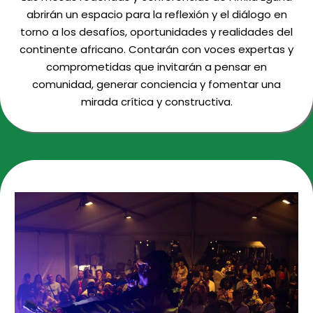
abrirán un espacio para la reflexión y el diálogo en
torno a los desafíos, oportunidades y realidades del
continente africano. Contarán con voces expertas y
comprometidas que invitarán a pensar en
comunidad, generar conciencia y fomentar una
mirada crítica y constructiva.