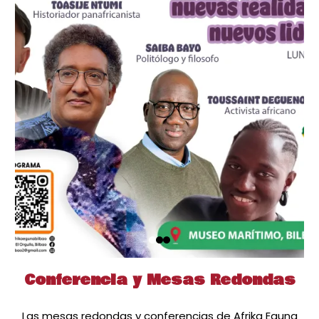
Conferencia y Mesas Redondas
Las mesas redondas y conferencias de Afrika Eguna