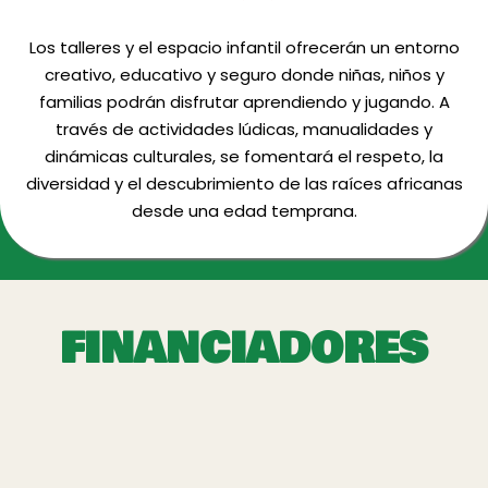
Los talleres y el espacio infantil ofrecerán un entorno
creativo, educativo y seguro donde niñas, niños y
familias podrán disfrutar aprendiendo y jugando. A
través de actividades lúdicas, manualidades y
dinámicas culturales, se fomentará el respeto, la
diversidad y el descubrimiento de las raíces africanas
desde una edad temprana.
FINANCIADORES