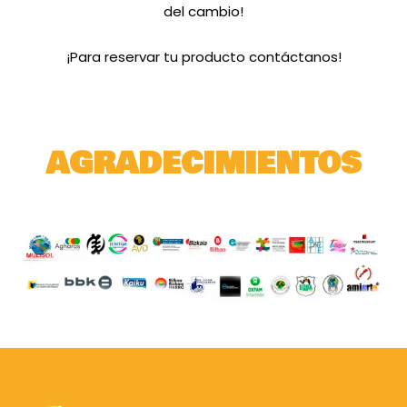
del cambio!
¡Para reservar tu producto contáctanos!
AGRADECIMIENTOS