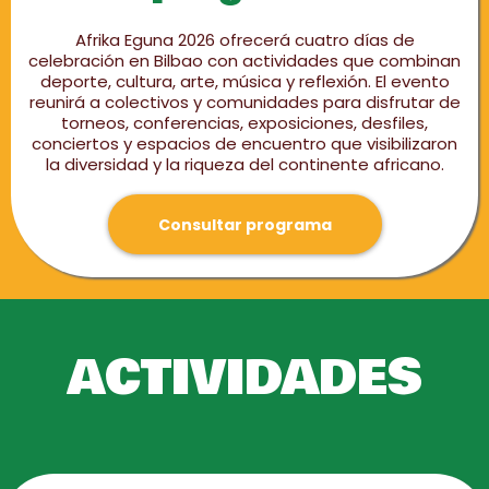
Afrika Eguna 2026 ofrecerá cuatro días de
celebración en Bilbao con actividades que combinan
deporte, cultura, arte, música y reflexión. El evento
reunirá a colectivos y comunidades para disfrutar de
torneos, conferencias, exposiciones, desfiles,
conciertos y espacios de encuentro que visibilizaron
la diversidad y la riqueza del continente africano.
Consultar programa
ACTIVIDADES