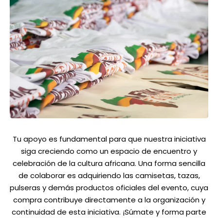
Tu apoyo es fundamental para que nuestra iniciativa
siga creciendo como un espacio de encuentro y
celebración de la cultura africana. Una forma sencilla
de colaborar es adquiriendo las camisetas, tazas,
pulseras y demás productos oficiales del evento, cuya
compra contribuye directamente a la organización y
continuidad de esta iniciativa. ¡Súmate y forma parte