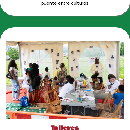
puente entre culturas.
Talleres